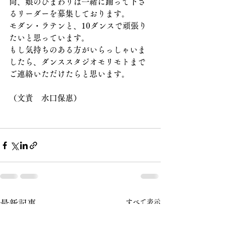
尚、娘のひまわりは一緒に踊って下さ
るリーダーを募集しております。
モダン・ラテンと、10ダンスで頑張り
たいと思っています。
もし気持ちのある方がいらっしゃいま
したら、ダンススタジオモリモトまで
ご連絡いただけたらと思います。
（文責　水口保惠）
すべて表示
最新記事