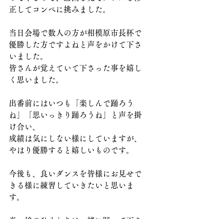
正してコンペに挑みました。
当日会場で数人の方が相模原市長杯で
優勝した方ですよねと声をかけて下さ
いました。
皆さんが覚えていて下さった事を嬉し
く思いました。
出番前にはいつも「楽しんで踊ろう
ね」「思いっきり踊ろうね」と声を掛
け合い、
成績は気にしない様にしていますが、
やはり優勝すると嬉しいものです。
今後も、良いダンスを皆様にお見せで
きる様に練習していきたいと思いま
す。