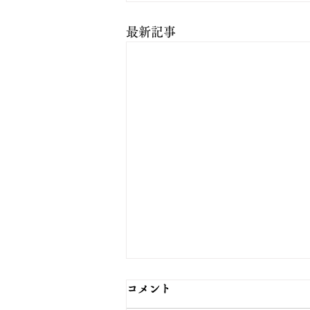
最新記事
コメント