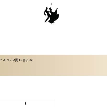
クセス/お問い合わせ