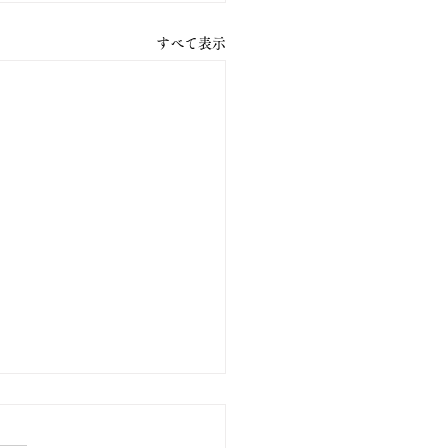
すべて表示
ススポーツコングレス講