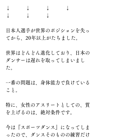
↓　　　↓　　　↓　　　↓　　　
↓　　　↓　　　↓
日本人選手が世界のポジションを失っ
てから、20年以上がたちました。
世界はどんどん進化しており、日本の
ダンサーは遅れを取ってしまいまし
た。
一番の問題は、身体能力で負けている
こと。
特に、女性のアスリートとしての、質
を上げるのは、絶対条件です。
今は『スポーツダンス』になってしま
ったので、ダンスそのものの練習だけ