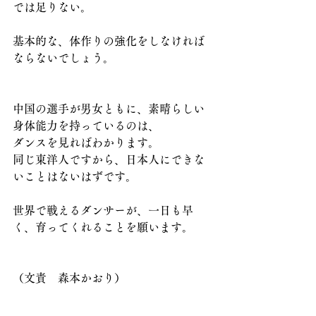
では足りない。
基本的な、体作りの強化をしなければ
ならないでしょう。
中国の選手が男女ともに、素晴らしい
身体能力を持っているのは、
ダンスを見ればわかります。
同じ東洋人ですから、日本人にできな
いことはないはずです。
世界で戦えるダンサーが、一日も早
く、育ってくれることを願います。
（文責　森本かおり）