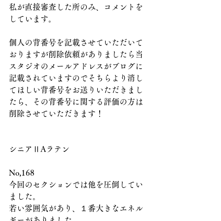
私が直接審査した所のみ、コメントを
しています。
個人の背番号を記載させていただいて
おりますが削除依頼がありましたら当
スタジオのメールアドレスがブログに
記載されていますのでそちらより消し
てほしい背番号をお送りいただきまし
たら、その背番号に関する評価の方は
削除させていただきます！
シニアⅡAラテン
No,168
今回のセクションでは他を圧倒してい
ました。
若い雰囲気があり、１番大きなエネル
ギーがありました。