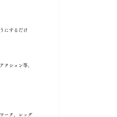
うにするだけ
アクション等、
ワーク、レッグ