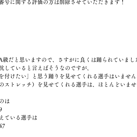
番号に関する評価の方は削除させていただきます！
A級だと思いますので、さすがに良くは踊られていまし
抗していると言えばそうなのですが、
を付けたい」と思う踊りを見せてくれる選手はいません
のストレッチ）を見せてくれる選手は、ほとんどいませ
のは
9
えている選手は
47