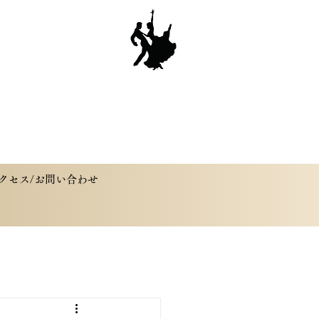
クセス/お問い合わせ