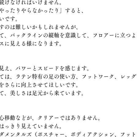
続けなければいけません。
やったりやらなかったり」すると、
いです。
すのは難しいかもしれませんが、
て、バックラインの縦軸を意識して、フロアーに立つよ
スに見える様になります。
見え、パワーとスピードを感じます。
ては、ラテン特有の足の使い方、フットワーク、レッグ
をさらに向上させてほしいです。
て、美しさは足元から来ています。
心移動などが、クリアーではありません。
はっきり見えていません。
ダメンタルズ（ポスチャー、ボディアクション、フット