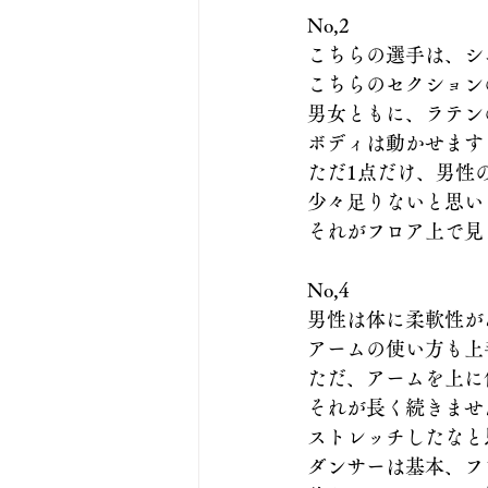
No,2
こちらの選手は、シ
こちらのセクション
男女ともに、ラテン
ボディは動かせます
ただ1点だけ、男性
少々足りないと思い
それがフロア上で見
No,4
男性は体に柔軟性が
アームの使い方も上
ただ、アームを上に
それが長く続きませ
ストレッチしたなと
ダンサーは基本、フ