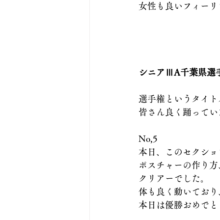
女性も良いフィーリ
シニアⅢA千葉県選
選手権というタイト
皆さん良く踊ってい
No,5
本日、このセクショ
ポスチャーの作り方
クリアーでした。
体も良く動いており
本日は優勝おめでと