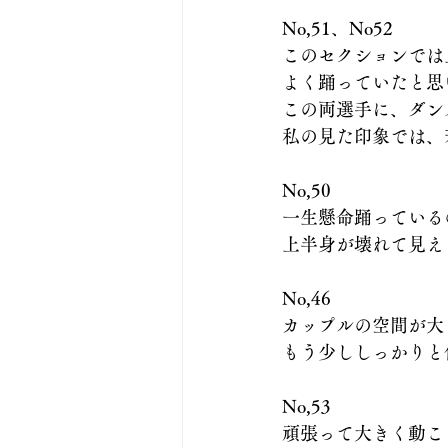
No,51、No52
このセクションでは
よく踊っていたと思
この両選手に、ダン
私の見た印象では、
No,50
一生懸命踊っている
上半身が壊れて見え
No,46
カップルの空間が大
もう少ししっかりと
No,53
頑張って大きく動こ