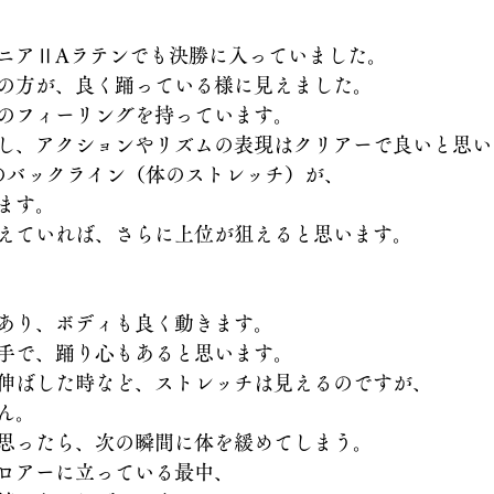
ニアⅡAラテンでも決勝に入っていました。
の方が、良く踊っている様に見えました。
のフィーリングを持っています。
し、アクションやリズムの表現はクリアーで良いと思い
のバックライン（体のストレッチ）が、
ます。
えていれば、さらに上位が狙えると思います。
あり、ボディも良く動きます。
手で、踊り心もあると思います。
伸ばした時など、ストレッチは見えるのですが、
ん。
思ったら、次の瞬間に体を緩めてしまう。
ロアーに立っている最中、