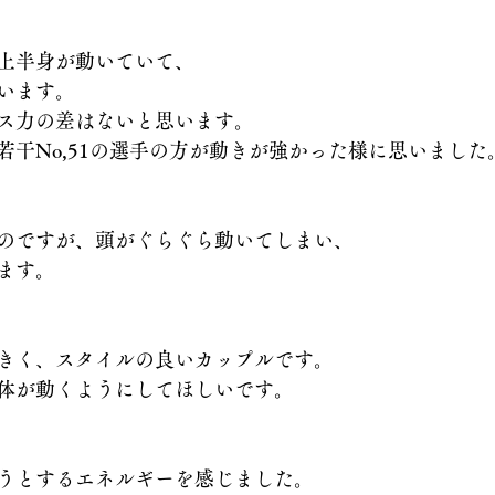
上半身が動いていて、
います。
ス力の差はないと思います。
若干No,51の選手の方が動きが強かった様に思いました
のですが、頭がぐらぐら動いてしまい、
ます。
きく、スタイルの良いカップルです。
体が動くようにしてほしいです。
うとするエネルギーを感じました。