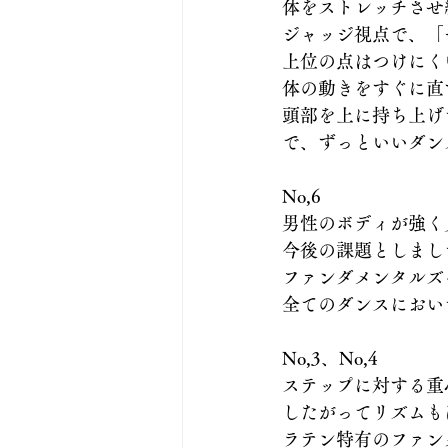
体をストレッチさせ
ジャッジ視点で、「
上位の点はつけにく
体の動きをすぐに直
頭部を上に持ち上げ
で、ずっといいダン
No,6
男性のボディが強く
今後の課題としまし
ファンダメンタルズ
全てのダンスにおい
No,3、No,4
ステップに対する重
したがってリズムも
ラテン特有のファン