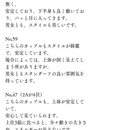
無く、
安定しており、下半身も良く動いてお
り、パッと目に入ってきます。
男女とも、スタイルも美しいです。
No,59
こちらのカップルもスタイルが綺麗
で、安定しています。
場合によっては、上体が固く見えてし
まう所がありますが、
男女ともスタンダードの良い雰囲気を
持っています。
No,47（2Aが4位）
こちらのカップルも、上体が安定して
いて、
安心して見ていられます。
上位3組に比べると、少々動きの大きさ
や、エネルギーが足りないです。