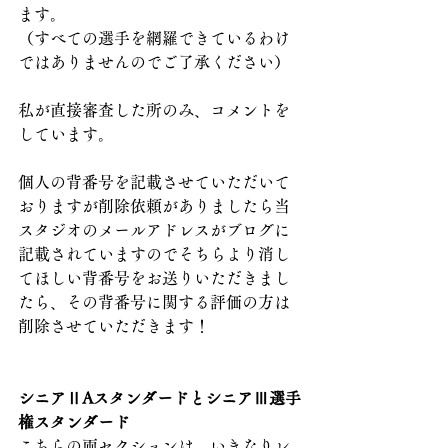
ます。
（すべての選手を網羅できているわけ
ではありませんのでご了承ください）
私が直接審査した所のみ、コメントを
しています。
個人の背番号を記載させていただいて
おりますが削除依頼がありましたら当
スタジオのメールアドレスがブログに
記載されていますのでそちらより消し
てほしい背番号をお送りいただきまし
たら、その背番号に関する評価の方は
削除させていただきます！
シニアⅡAスタンダードとシニアⅢ選手
権スタンダード
こちらの両セクションは、いきなりレ