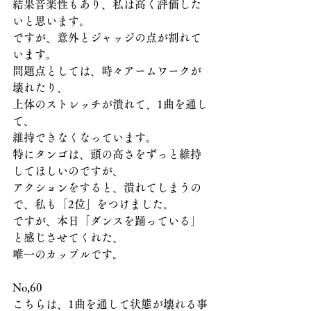
結果音楽性もあり、私は高く評価した
いと思います。
ですが、意外とジャッジの点が割れて
います。
問題点としては、時々アームワークが
壊れたり、
上体のストレッチが潰れて、1曲を通し
て、
維持できなくなっています。
特にタンゴは、頭の高さをずっと維持
してほしいのですが、
アクションをすると、潰れてしまうの
で、私も「2位」をつけました。
ですが、本日「ダンスを踊っている」
と感じさせてくれた、
唯一のカップルです。
No,60
こちらは、1曲を通して状態が壊れる事