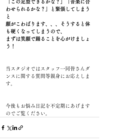
「この足型できるかな？」「音楽に合
わせられるかな？」と緊張してしまう
と
顔がこわばります、、、そうすると体
も硬くなってしまうので、
まずは笑顔で踊ることを心がけましょ
う！
当スタジオではスタッフ一同皆さんダ
ンスに関する質問等親身にお応えしま
す。
今後もお悩み日記を不定期にあげます
のでご覧ください。