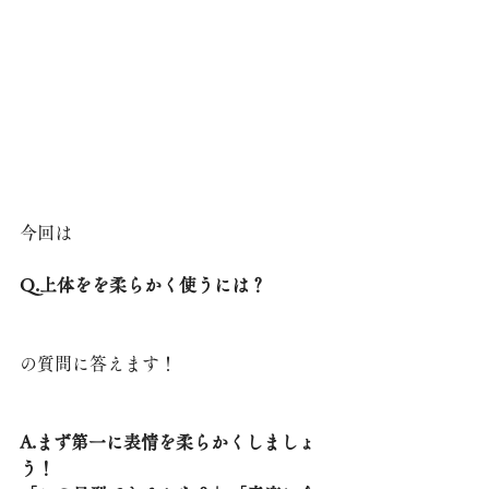
今回は
Q.上体をを柔らかく使うには？
の質問に答えます！
A.まず第一に表情を柔らかくしましょ
う！