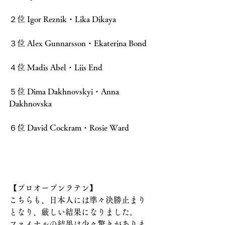
２位 Igor Reznik・Lika Dikaya
３位 Alex Gunnarsson・Ekaterina Bond
４位 Madis Abel・Liis End
５位 Dima Dakhnovskyi・Anna 
Dakhnovska
６位 David Cockram・Rosie Ward
【プロオープンラテン】
こちらも、日本人には準々決勝止まり
となり、厳しい結果になりました。
ファイナルの結果は少々驚きがありま