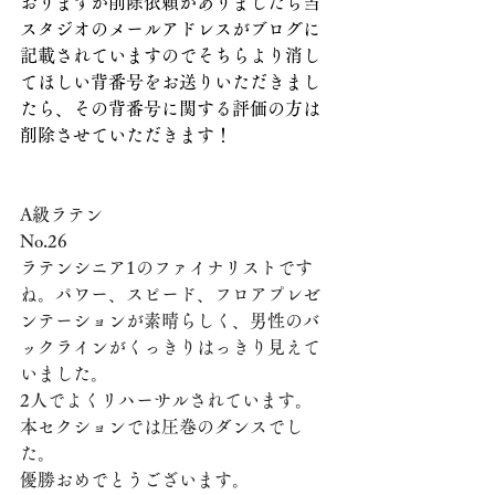
おりますが削除依頼がありましたら当
スタジオのメールアドレスがブログに
記載されていますのでそちらより消し
てほしい背番号をお送りいただきまし
たら、その背番号に関する評価の方は
削除させていただきます！
A級ラテン
No.26
ラテンシニア1のファイナリストです
ね。パワー、スピード、フロアプレゼ
ンテーションが素晴らしく、男性のバ
ックラインがくっきりはっきり見えて
いました。 
2人でよくリハーサルされています。
本セクションでは圧巻のダンスでし
た。
優勝おめでとうございます。 