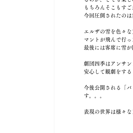
もちろんそこもすご
今回圧倒されたのは
エルザの雪を色々な
マントが飛んで行っ
最後には客席に雪が
劇団四季はアンサン
安心して観劇をする
今後公開される「バ
す。。。
表現の世界は様々な