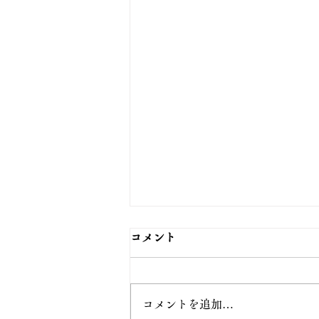
コメント
コメントを追加…