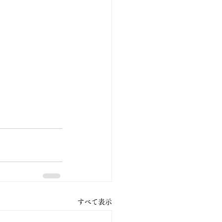
すべて表示