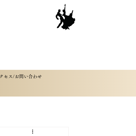
クセス/お問い合わせ