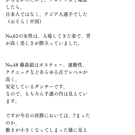
したら、
日本人ではなく、アジア人選手でした
（おそらく中国）
No,62の女性は、入場してきた姿で、背
が高く美しさが際立っていました。
No,48 藤森組はポスチャー、運動性、
テクニックなどあらゆる点でレベルが
高く、
安定しているダンサーです。
なので、もちろん予選の内は見えてい
ます。
ですが今日の決勝においては、7まった
のか、
動きが小さくなってしまった様に見え