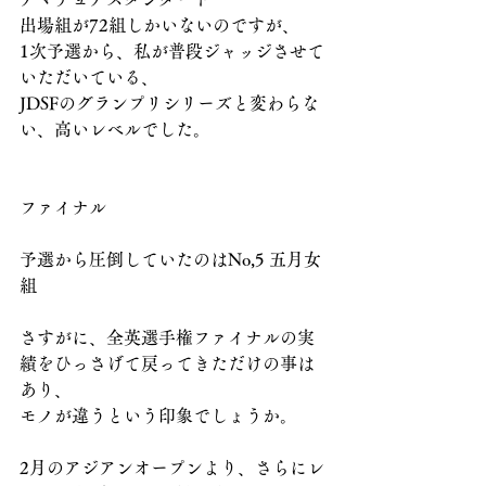
出場組が72組しかいないのですが、
1次予選から、私が普段ジャッジさせて
いただいている、
JDSFのグランプリシリーズと変わらな
い、高いレベルでした。
ファイナル
予選から圧倒していたのはNo,5 五月女
組
さすがに、全英選手権ファイナルの実
績をひっさげて戻ってきただけの事は
あり、
モノが違うという印象でしょうか。
2月のアジアンオープンより、さらにレ