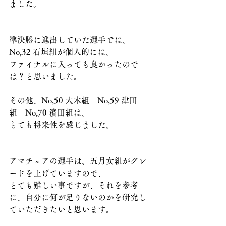
ました。
準決勝に進出していた選手では、
No,32 石垣組が個人的には、
ファイナルに入っても良かったので
は？と思いました。
その他、No,50 大木組　No,59 津田
組　No,70 濱田組は、
とても将来性を感じました。
アマチュアの選手は、五月女組がグレ
ードを上げていますので、
とても難しい事ですが、それを参考
に、自分に何が足りないのかを研究し
ていただきたいと思います。