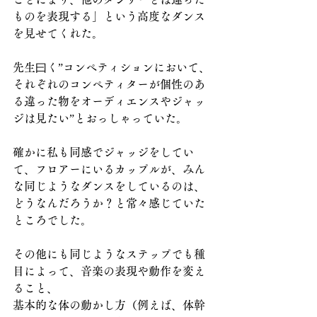
ものを表現する」という高度なダンス
を見せてくれた。
先生曰く”コンペティションにおいて、
それぞれのコンペティターが個性のあ
る違った物をオーディエンスやジャッ
ジは見たい”とおっしゃっていた。
確かに私も同感でジャッジをしてい
て、フロアーにいるカップルが、みん
な同じようなダンスをしているのは、
どうなんだろうか？と常々感じていた
ところでした。
その他にも同じようなステップでも種
目によって、音楽の表現や動作を変え
ること、
基本的な体の動かし方（例えば、体幹