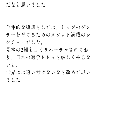
だなと思いました。
全体的な感想としては、トップのダン
サーを育てるためのメソット満載のレ
クチャーでした。
見本の2組もよくリハーサルされてお
り、日本の選手ももっと厳しくやらな
いと、
世界には追い付けないなと改めて思い
ました。
（文責　森本かおり）