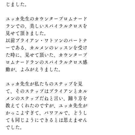
じました。
ユッカ先生のカウンタープロムナード
ランでの、美しいスパイラルクロスを
見せて頂きました。
以前ブライアン・ワトソンのパートナ
ーである、カルメンのレッスンを受け
た時に、見せて頂いた、カウンタープ
ロムナードランのスパイラルクロス感
動が、よみがえりました。
ユッカ先生が私たちのステップを見
て、そのステップはブライアンとカル
メンのステップだねと言い、踊り方を
教えてくれたのですが、ユッカ先生が
かっこよすぎて、パワフルで、どうし
ても同じようにできるとは思えません
でした。