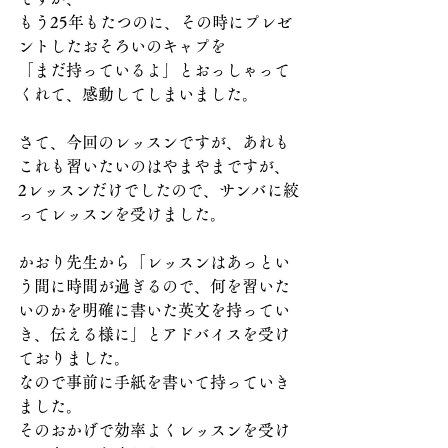
もう25年もたつのに、その時にプレゼ
ントしたおそろいのキャプを
「まだ持っているよ」とおっしゃって
くれて、感動してしまいました。
さて、今回のレッスンですが、あれも
これも習いたいのはやまやまですが、
2レッスンだけでしたので、サンバに絞
ってレッスンを受けました。
かおり先生から「レッスンはあっとい
う間に時間が過ぎるので、何を習いた
いのかを明確に書いた英文を持ってい
き、伝える様に」とアドバイスを受け
ておりました。
なので事前に手紙を書いて持っていき
ました。
そのおかげで効率よくレッスンを受け