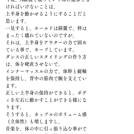
ければいけないことは、
上半身を動かせるようにすることだと
思います。
一見すると、ホールドは綺麗で、枠は
まったく壊れていないのですが、
それは、上半身をアウターの力で固め
ている事で、キープしています。
ダンスの正しいスタイリングの作り方
は、体を硬直させないで、
インナーマッスルの力で、体幹と縦軸
を保持し、背中の筋肉で腕を支えてい
ます。
正しい上半身の保持ができると、ボデ
ィを左右に動かすことができる様にな
ります。
そうすると、カップルのボリューム感
（立体性）も増しますし、
音楽を、体の中に引っ張り込む事がで