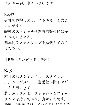
ネルギーが、少々小さいです。
No,57
男性の体幹は強く、エネルギーも大き
いのですが、
縦軸のストレッチや左右均等の枠は保
たれていません。
基本的なスタイリングを勉強してみて
ください。
【B級スタンダード　決勝】
No,5
本日のセクションでは、スタイリン
グ、ムーブメント、運動性が断トツだ
ったと思います。
若いカップルで、フレッシュなフィー
リングを持っており、良かったです。
今後、A級戦で戦っていく為に進歩しな