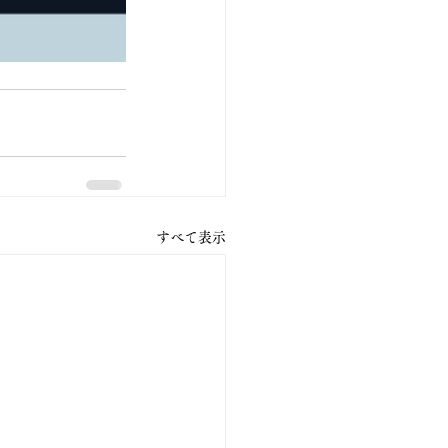
すべて表示