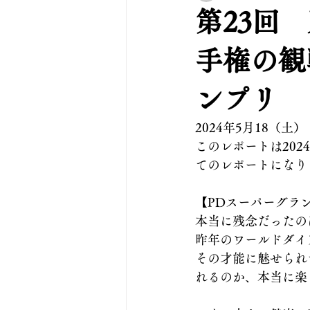
第23回
手権の観
ンプリ
2024年5月18（土）
このレポートは202
てのレポートになり
【PDスーパーグラ
本当に残念だったの
昨年のワールドダイ
その才能に魅せられ
れるのか、本当に楽