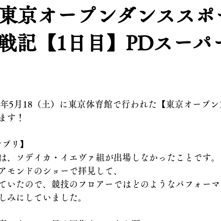
 東京オープンダンススポ
戦記【1日目】PDスーパ
4年5月18（土）に東京体育館で行われた【東京オープン
ます！
ンプリ】
は、ソデイカ・イエヴァ組が出場しなかったことです。
アモンドのショーで拝見して、
ていたので、競技のフロアーではどのようなパフォーマ
しみにしていました。