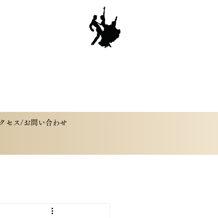
クセス/お問い合わせ