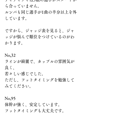
ら合っていません。
ルンバも同じ選手が1曲の半分以上を外
しています。
ですから、ジャッジ表を見ると、ジャ
ッジが悩んで順位をつけているのがわ
かります。
No,32
ラインが綺麗で、カップルの雰囲気が
良く、
若々しい感じでした。
ただし、フットタイミングを勉強して
みてください。
No,95
体幹が強く、安定しています。
フットタイミングも大丈夫です。