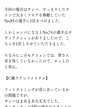
今回の場合はサンバ、すっきりしたラ
インで大きくフロアを移動していた
No,85の選手に1位をつけました。
しかしルンバになるとNo,74の選手はボ
ディアクションがありましたので、こ
ちらを1位とさせていただきました。
ちなみにこのセクションでは、皆さん
音を外していなかったので、ホッとひ
と安心。
【C級ラテンファイナル】
フットタイミングが音にあっているか
の問題ですが、
サンバはまあまあ大丈夫でした。
チャチャチャは3組の選手がスタートか