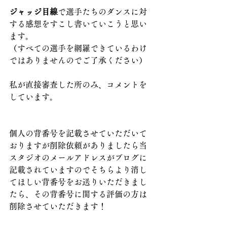
ジャッジ目線
で選手たちのダンスに対
する感想をすこし書いていこうと思い
ます。
（すべての選手を網羅できているわけ
ではありませんのでご了承ください）
私が直接審査した所のみ、コメントを
しています。
個人の背番号を記載させていただいて
おりますが削除依頼がありましたら当
スタジオのメールアドレスがブログに
記載されていますのでそちらより消し
てほしい背番号をお送りいただきまし
たら、その背番号に関する評価の方は
削除させていただきます！