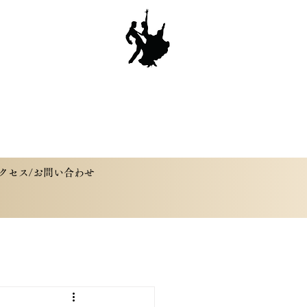
クセス/お問い合わせ