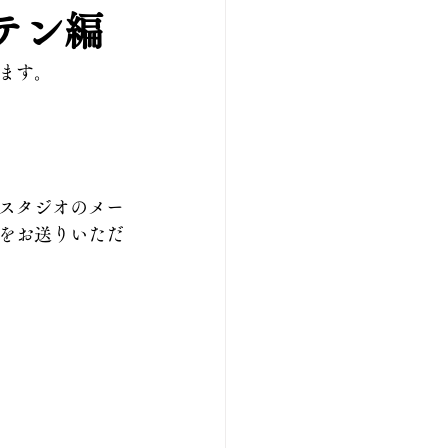
テン編
ます。
スタジオのメー
をお送りいただ