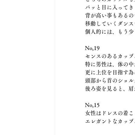
パッと目に入ってき
背が高い事もあるの
移動していくダンス
個人的には、もう少
No,19
センスのあるカップ
特に男性は、体の中
更に上位を目指す為
頭部から首のショル
後ろ姿を見ると、肩
No,15
女性はドレスの着こ
エレガントなカップ