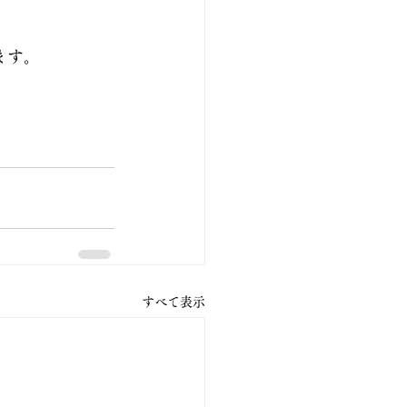
ます。
すべて表示