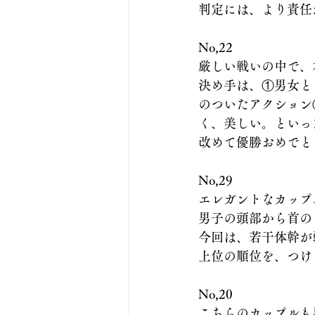
判定には、より責任
No,22
厳しい戦いの中で、
決め手は、①男女と
のついたアクション
く、美しい。といっ
改めて優勝おめでと
No,29
エレガントなカップ
男子の頭部から首の
今回は、若干体幹が
上位の順位を、つけ
No,20
こちらのカップルも