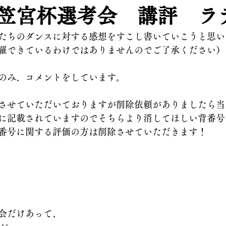
 三笠宮杯選考会 講評 ラ
たちのダンスに対する感想をすこし書いていこうと思い
羅できているわけではありませんのでご了承ください）
のみ、コメントをしています。
させていただいておりますが削除依頼がありましたら当
に記載されていますのでそちらより消してほしい背番号
番号に関する評価の方は削除させていただきます！
会だけあって、