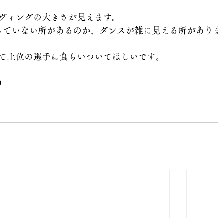
ヴィングの大きさが見えます。
っていない所があるのか、ダンスが雑に見える所があり
て上位の選手に食らいついてほしいです。
）