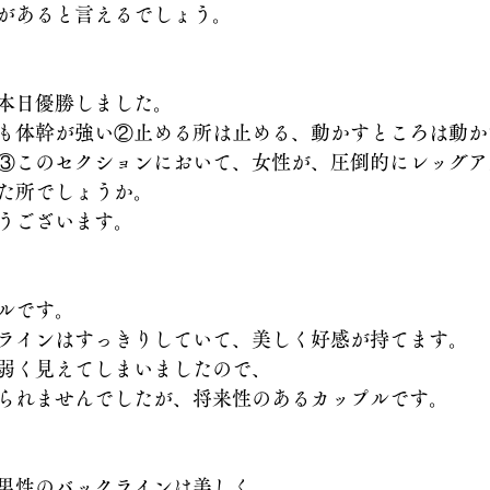
があると言えるでしょう。
本日優勝しました。
も体幹が強い②止める所は止める、動かすところは動か
③このセクションにおいて、女性が、圧倒的にレッグア
た所でしょうか。
うございます。
ルです。
ラインはすっきりしていて、美しく好感が持てます。
弱く見えてしまいましたので、
られませんでしたが、将来性のあるカップルです。
男性のバックラインは美しく、