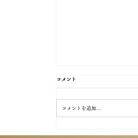
コメント
コメントを追加…
村松ダンス教室45周年記念パ