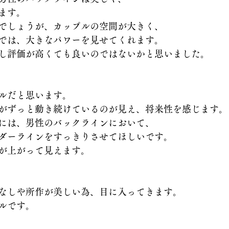
ます。
でしょうが、カップルの空間が大きく、
では、大きなパワーを見せてくれます。
し評価が高くても良いのではないかと思いました。
ルだと思います。
がずっと動き続けているのが見え、将来性を感じます。
には、男性のバックラインにおいて、
ダーラインをすっきりさせてほしいです。
が上がって見えます。
なしや所作が美しい為、目に入ってきます。
ルです。