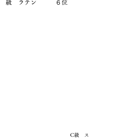
級　ラテン　　　６位
　　　　　　　　　　　　　C級　ス