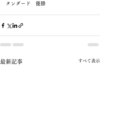
タンダード　優勝
すべて表示
最新記事