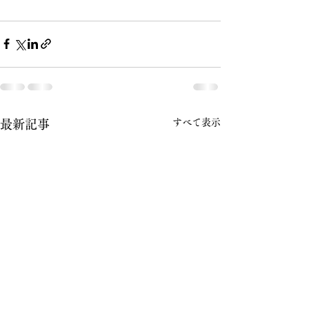
すべて表示
最新記事