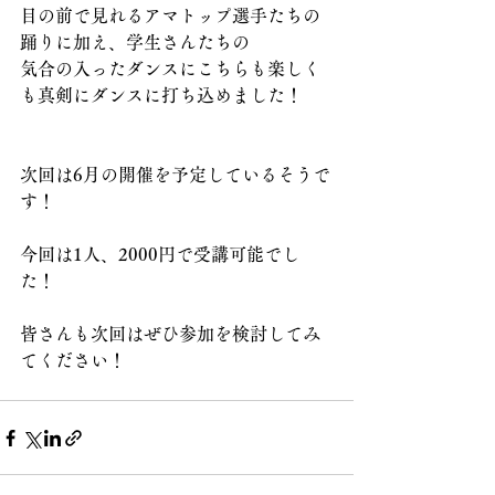
目の前で見れるアマトップ選手たちの
踊りに加え、学生さんたちの
気合の入ったダンスにこちらも楽しく
も真剣にダンスに打ち込めました！
次回は6月の開催を予定しているそうで
す！
今回は1人、2000円で受講可能でし
た！
皆さんも次回はぜひ参加を検討してみ
てください！