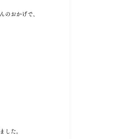
んのおかげで、
ました。