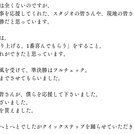
は全くないのですが、
事を応援してくれた、スタジオの皆さんや、現地の皆さ
勝だと思っています。
は、
盛り上げる、1番喜んでもらう」をすること。
れができたと思っています。
風を受けて、準決勝はフルチェック。
までさせてもらいました。
皆さんが、僕らを応援して下さいました。
ざいました。
を貰えました。
へとへとでしたがクイックステップを踊らせていただき