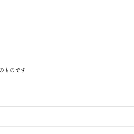
のものです