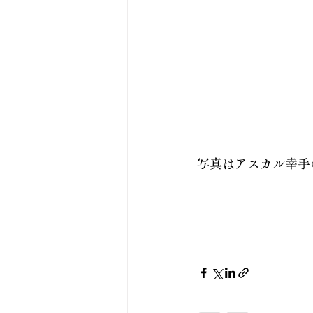
写真はアスカル幸手