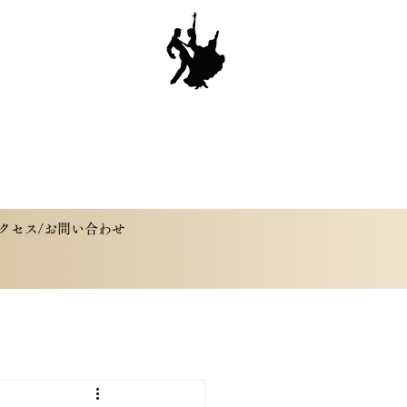
クセス/お問い合わせ