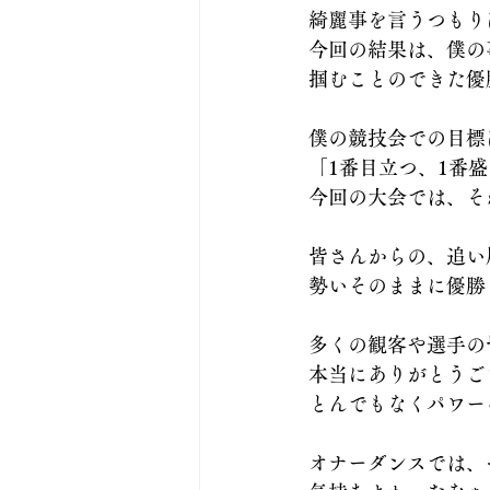
綺麗事を言うつもり
今回の結果は、僕の
掴むことのできた優
僕の競技会での目標
「1番目立つ、1番
今回の大会では、そ
皆さんからの、追い
勢いそのままに優勝
多くの観客や選手の
本当にありがとうご
とんでもなくパワー
オナーダンスでは、